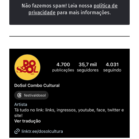
Não fazemos spam! Leia nossa
política de
privacidade
para mais informações.