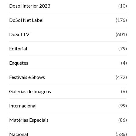
Dosol Interior 2023
(10)
DoSol Net Label
(176)
DoSol TV
(601)
Editorial
(79)
Enquetes
(4)
Festivais e Shows
(472)
Galerias de Imagens
(6)
Internacional
(99)
Matérias Especiais
(86)
Nacional
(536)