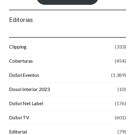
Editorias
Clipping
(333)
Coberturas
(454)
DoSol Eventos
(1.389)
Dosol Interior 2023
(10)
DoSol Net Label
(176)
DoSol TV
(601)
Editorial
(79)