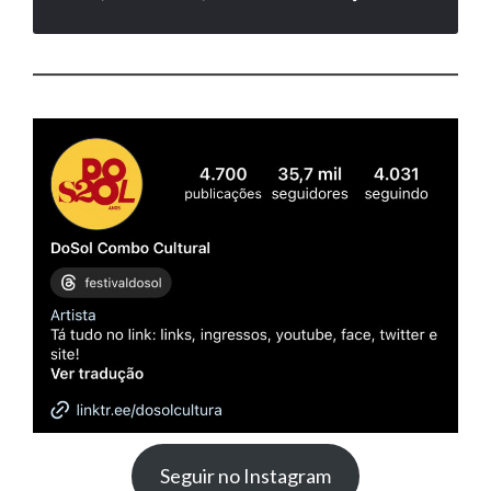
Seguir no Instagram