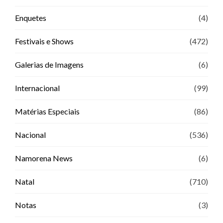
Enquetes
(4)
Festivais e Shows
(472)
Galerias de Imagens
(6)
Internacional
(99)
Matérias Especiais
(86)
Nacional
(536)
Namorena News
(6)
Natal
(710)
Notas
(3)