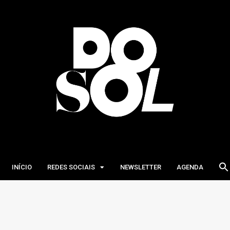
INÍCIO
REDES SOCIAIS
NEWSLETTER
AGENDA