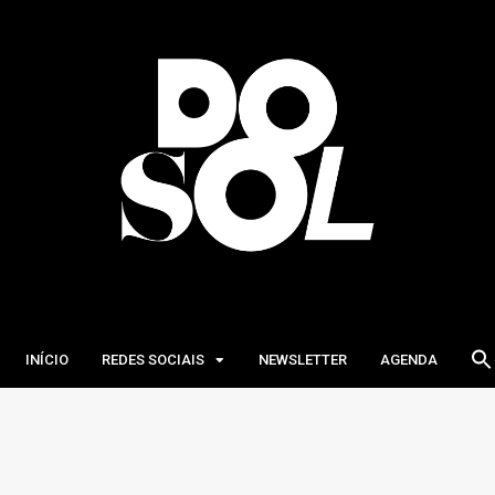
INÍCIO
REDES SOCIAIS
NEWSLETTER
AGENDA