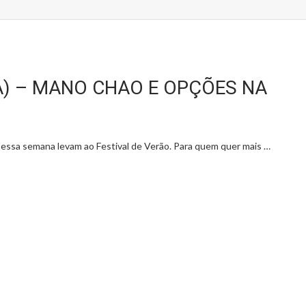
) – MANO CHAO E OPÇÕES NA
 essa semana levam ao Festival de Verão. Para quem quer mais …