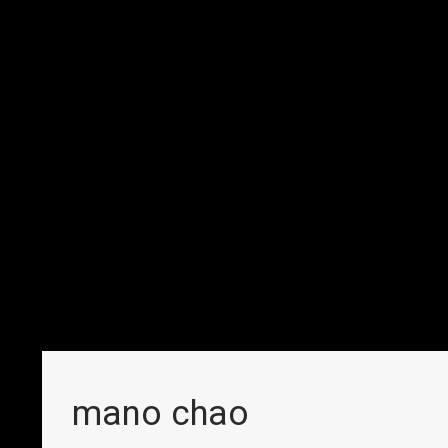
mano chao