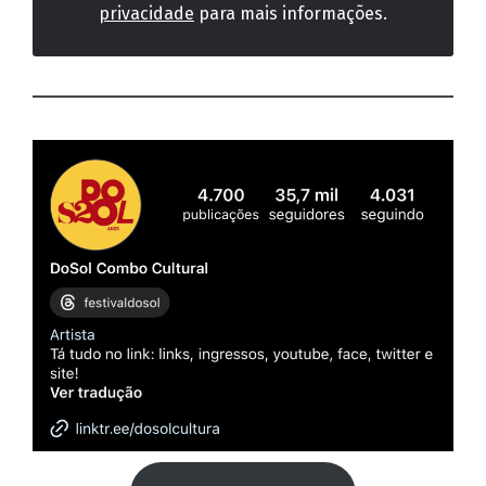
privacidade
para mais informações.