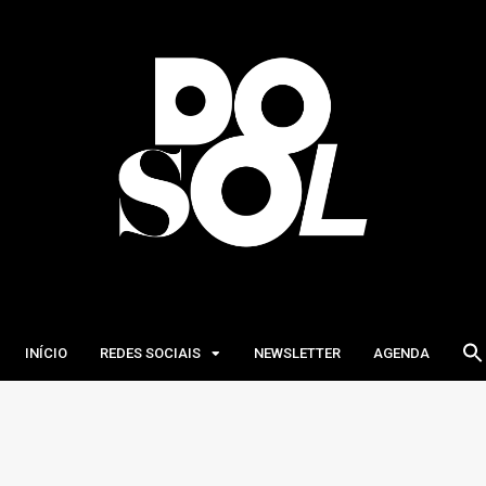
INÍCIO
REDES SOCIAIS
NEWSLETTER
AGENDA