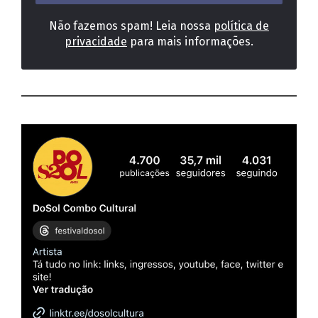
Não fazemos spam! Leia nossa
política de
privacidade
para mais informações.