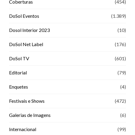
Coberturas
(454)
DoSol Eventos
(1.389)
Dosol Interior 2023
(10)
DoSol Net Label
(176)
DoSol TV
(601)
Editorial
(79)
Enquetes
(4)
Festivais e Shows
(472)
Galerias de Imagens
(6)
Internacional
(99)