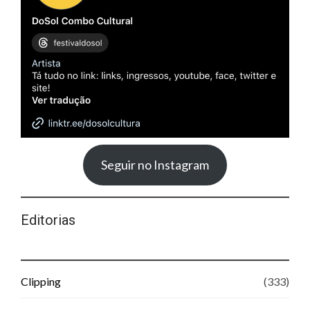
Seguir no Instagram
Editorias
Clipping
(333)