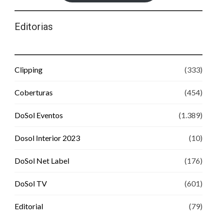
Editorias
Clipping
(333)
Coberturas
(454)
DoSol Eventos
(1.389)
Dosol Interior 2023
(10)
DoSol Net Label
(176)
DoSol TV
(601)
Editorial
(79)