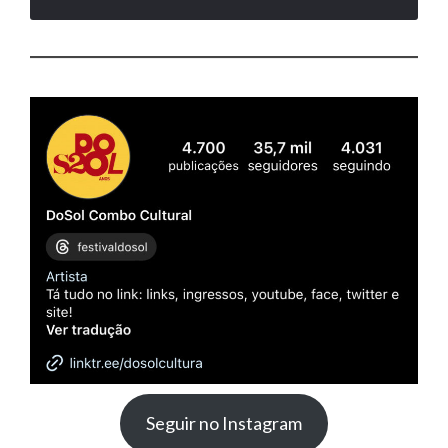
Seguir no Instagram