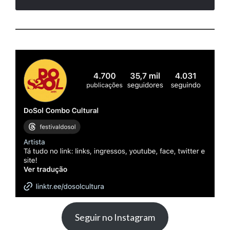
Seguir no Instagram