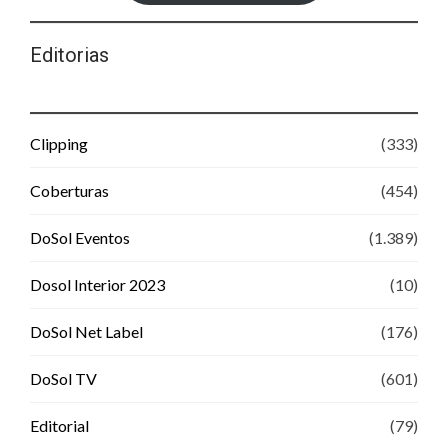
Editorias
Clipping
(333)
Coberturas
(454)
DoSol Eventos
(1.389)
Dosol Interior 2023
(10)
DoSol Net Label
(176)
DoSol TV
(601)
Editorial
(79)