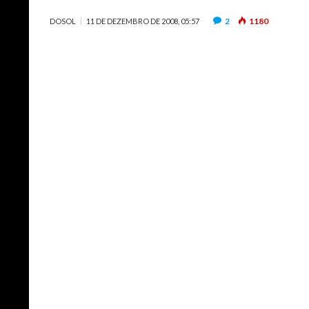
2
1180
DOSOL
11 DE DEZEMBRO DE 2008, 05:57