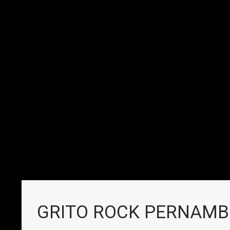
GRITO ROCK PERNAM