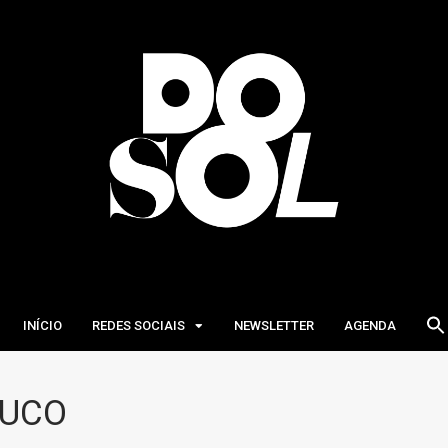
INÍCIO
REDES SOCIAIS
NEWSLETTER
AGENDA
BUCO