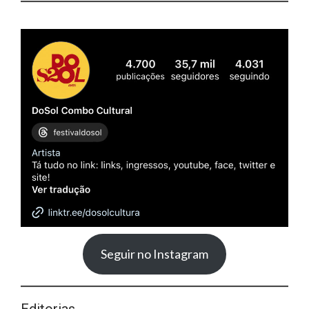
Seguir no Instagram