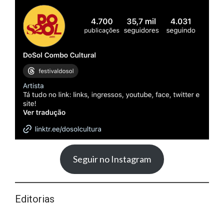
Seguir no Instagram
Editorias