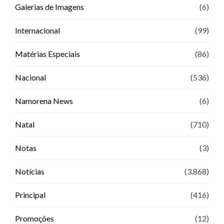
Galerias de Imagens
(6)
Internacional
(99)
Matérias Especiais
(86)
Nacional
(536)
Namorena News
(6)
Natal
(710)
Notas
(3)
Notícias
(3.868)
Principal
(416)
Promoções
(12)