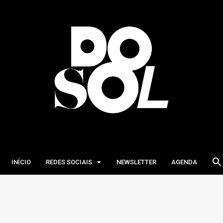
INÍCIO
REDES SOCIAIS
NEWSLETTER
AGENDA