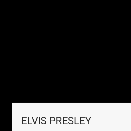
ELVIS PRESLEY