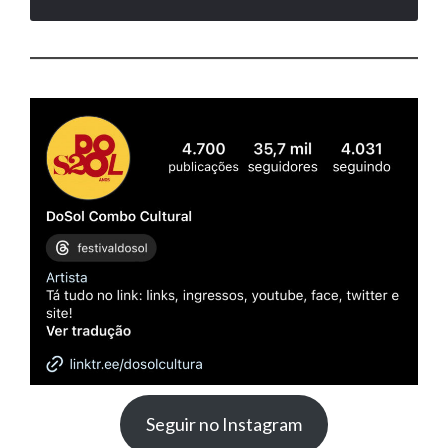
Seguir no Instagram