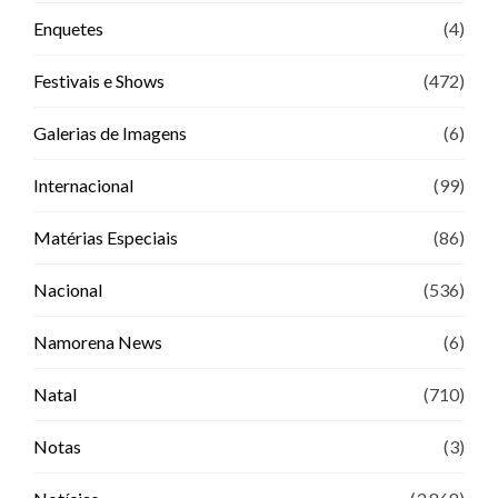
Enquetes
(4)
Festivais e Shows
(472)
Galerias de Imagens
(6)
Internacional
(99)
Matérias Especiais
(86)
Nacional
(536)
Namorena News
(6)
Natal
(710)
Notas
(3)