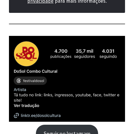
privacidade
para mais informações.
Seguir no Instagram