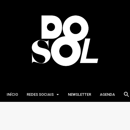
INÍCIO
REDES SOCIAIS
NEWSLETTER
AGENDA