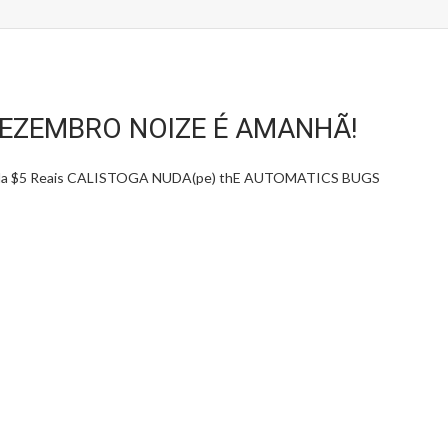
EZEMBRO NOIZE É AMANHÃ!
ada $5 Reais CALISTOGA NUDA(pe) thE AUTOMATICS BUGS