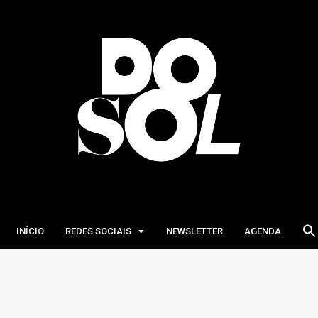
INÍCIO
REDES SOCIAIS
NEWSLETTER
AGENDA