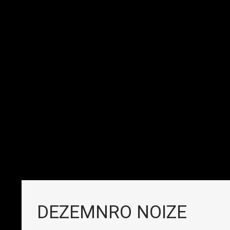
DEZEMNRO NOIZE