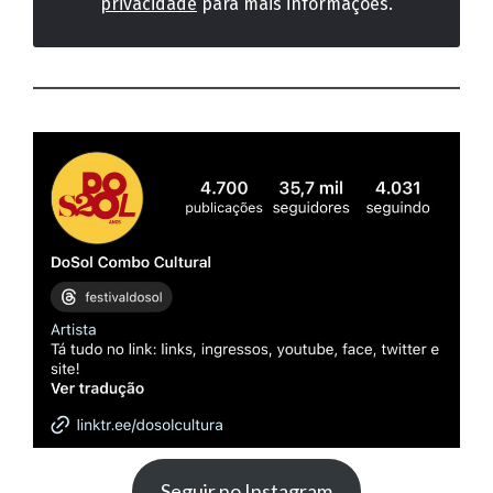
privacidade
para mais informações.
Seguir no Instagram