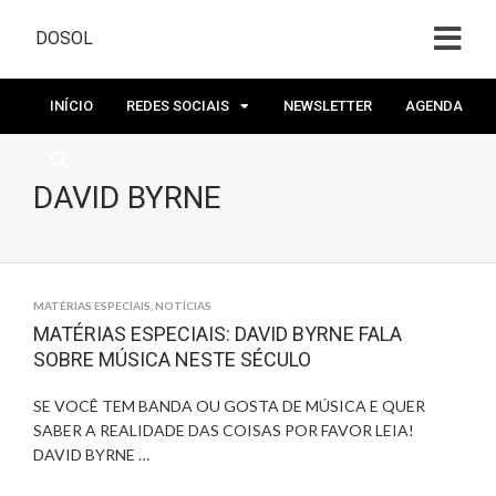
DOSOL
INÍCIO
REDES SOCIAIS
NEWSLETTER
AGENDA
DAVID BYRNE
MATÉRIAS ESPECIAIS
,
NOTÍCIAS
MATÉRIAS ESPECIAIS: DAVID BYRNE FALA
SOBRE MÚSICA NESTE SÉCULO
SE VOCÊ TEM BANDA OU GOSTA DE MÚSICA E QUER
SABER A REALIDADE DAS COISAS POR FAVOR LEIA!
DAVID BYRNE …