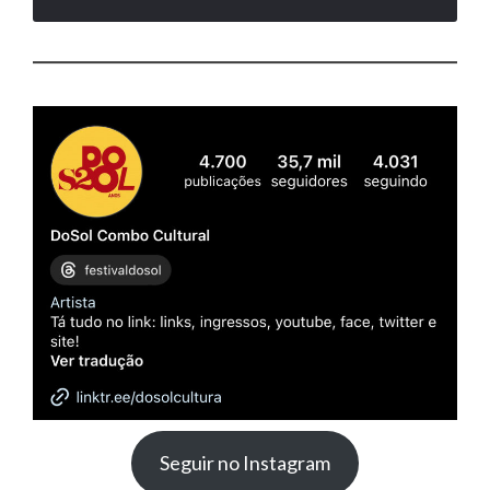
Seguir no Instagram