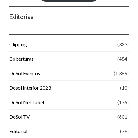
Editorias
Clipping
(333)
Coberturas
(454)
DoSol Eventos
(1.389)
Dosol Interior 2023
(10)
DoSol Net Label
(176)
DoSol TV
(601)
Editorial
(79)