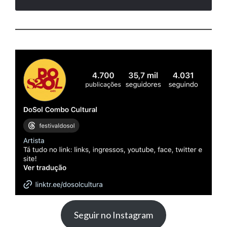
Seguir no Instagram