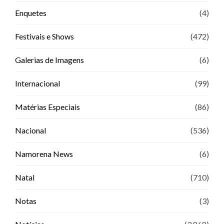
Enquetes
(4)
Festivais e Shows
(472)
Galerias de Imagens
(6)
Internacional
(99)
Matérias Especiais
(86)
Nacional
(536)
Namorena News
(6)
Natal
(710)
Notas
(3)