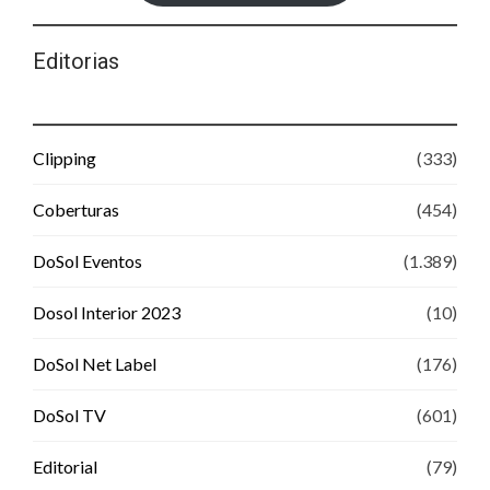
Editorias
Clipping
(333)
Coberturas
(454)
DoSol Eventos
(1.389)
Dosol Interior 2023
(10)
DoSol Net Label
(176)
DoSol TV
(601)
Editorial
(79)