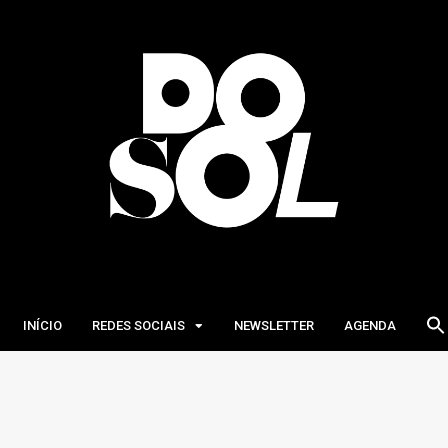
INÍCIO
REDES SOCIAIS
NEWSLETTER
AGENDA