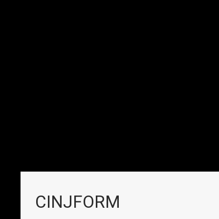
CINJFORM