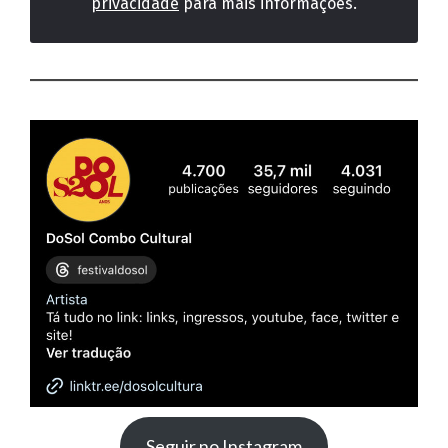
privacidade
para mais informações.
Seguir no Instagram