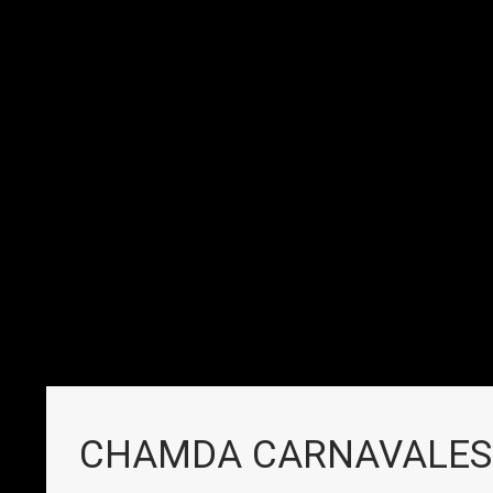
CHAMDA CARNAVALES