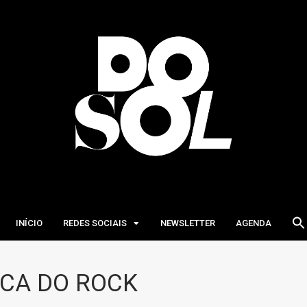
INÍCIO
REDES SOCIAIS
NEWSLETTER
AGENDA
CA DO ROCK