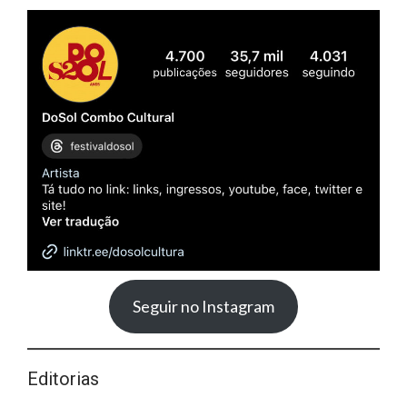
Seguir no Instagram
Editorias