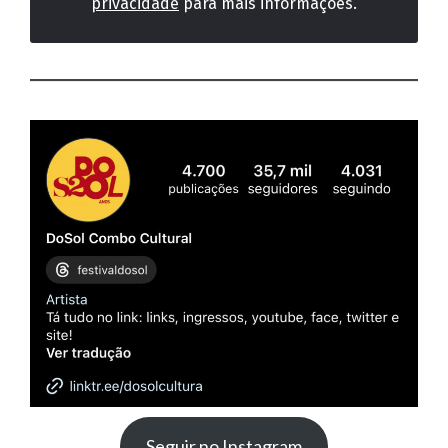
privacidade
para mais informações.
Seguir no Instagram