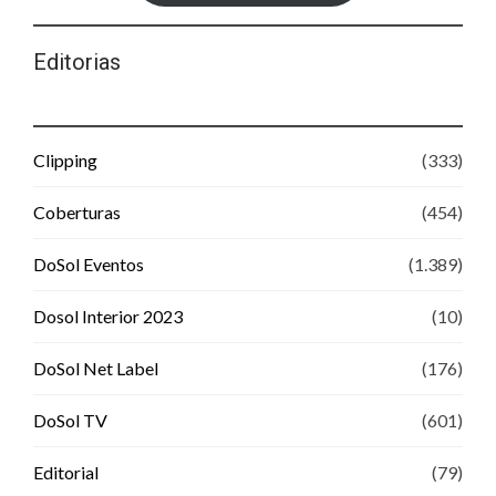
Editorias
Clipping
(333)
Coberturas
(454)
DoSol Eventos
(1.389)
Dosol Interior 2023
(10)
DoSol Net Label
(176)
DoSol TV
(601)
Editorial
(79)