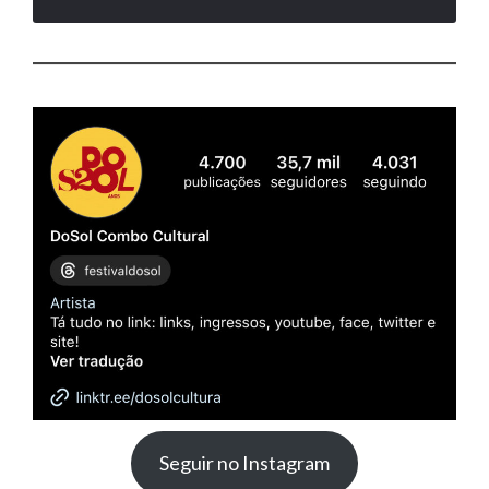
Seguir no Instagram