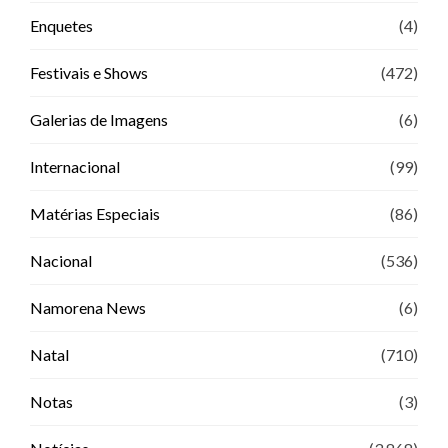
Enquetes
(4)
Festivais e Shows
(472)
Galerias de Imagens
(6)
Internacional
(99)
Matérias Especiais
(86)
Nacional
(536)
Namorena News
(6)
Natal
(710)
Notas
(3)