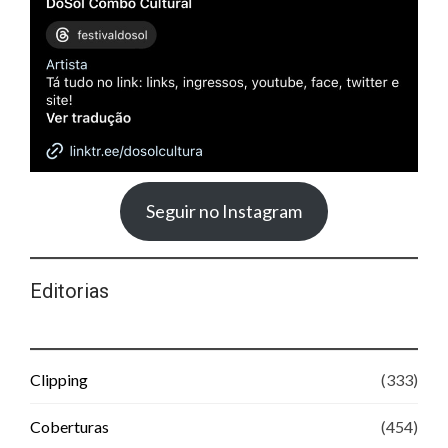
Seguir no Instagram
Editorias
Clipping
(333)
Coberturas
(454)