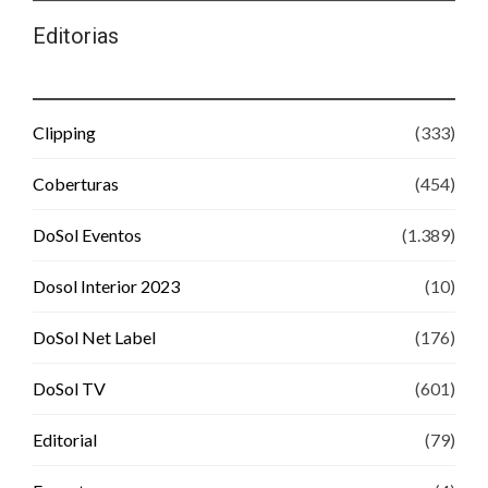
Editorias
Clipping
(333)
Coberturas
(454)
DoSol Eventos
(1.389)
Dosol Interior 2023
(10)
DoSol Net Label
(176)
DoSol TV
(601)
Editorial
(79)