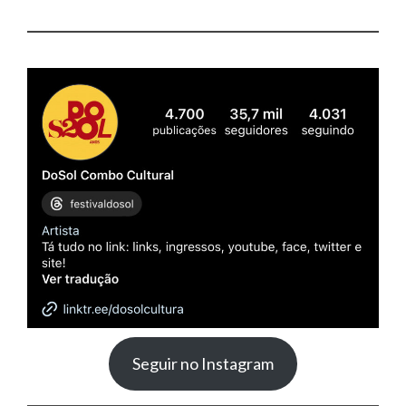
Seguir no Instagram