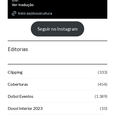
Seguir no Instagram
Editorias
Clipping
(333)
Coberturas
(454)
DoSol Eventos
(1.389)
Dosol Interior 2023
(10)