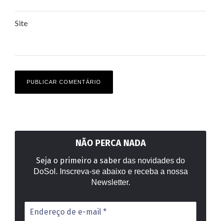
Site
NÃO PERCA NADA
Seja o primeiro a saber
das novidades do
DoSol. Inscreva-se abaixo e receba a nossa
Newsletter.
Endereço
de