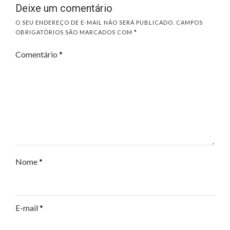
Deixe um comentário
O SEU ENDEREÇO DE E-MAIL NÃO SERÁ PUBLICADO.
CAMPOS
OBRIGATÓRIOS SÃO MARCADOS COM
*
Comentário
*
Nome
*
E-mail
*